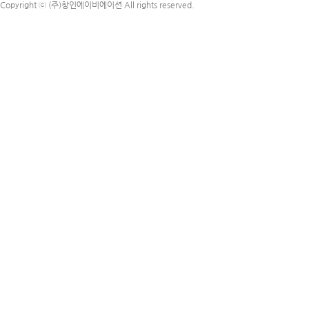
Copyright ⓒ
(주)창인에이비에이션
All rights reserved.