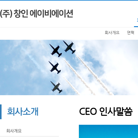
회사개요
연혁
CEO 인사말씀