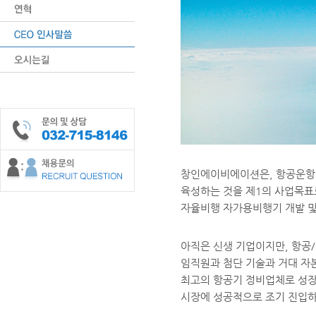
창인에이비에이션은, 항공운항
육성하는 것을 제1의 사업목표
자율비행 자가용비행기 개발 및
아직은 신생 기업이지만, 항공/기
임직원과 첨단 기술과 거대 자
최고의 항공기 정비업체로 성장하
시장에 성공적으로 조기 진입하는